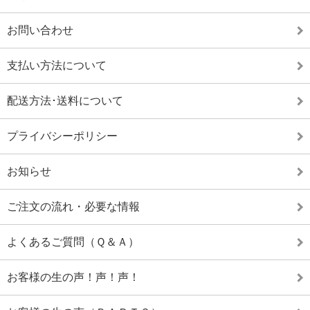
お問い合わせ
支払い方法について
配送方法･送料について
プライバシーポリシー
お知らせ
ご注文の流れ・必要な情報
よくあるご質問（Ｑ＆Ａ）
お客様の生の声！声！声！