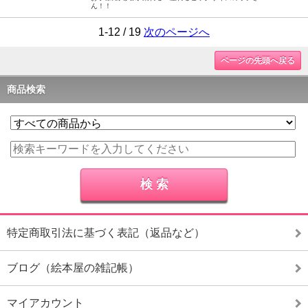
ん！！
1-12 / 19
次のページへ
ページの先頭へ戻る
商品検索
特定商取引法に基づく表記（返品など）
ブログ（絵本屋の雑記帳）
マイアカウント