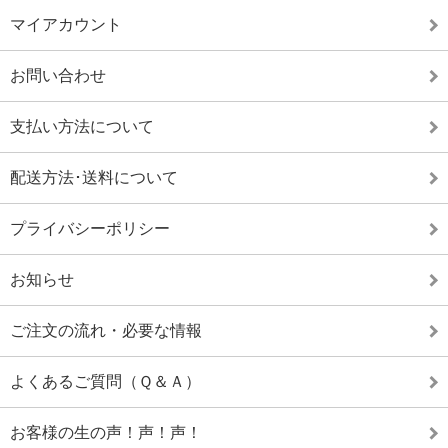
マイアカウント
お問い合わせ
支払い方法について
配送方法･送料について
プライバシーポリシー
お知らせ
ご注文の流れ・必要な情報
よくあるご質問（Ｑ＆Ａ）
お客様の生の声！声！声！