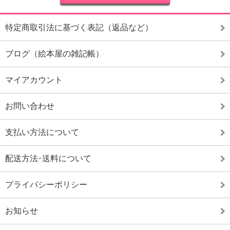
特定商取引法に基づく表記（返品など）
ブログ（絵本屋の雑記帳）
マイアカウント
お問い合わせ
支払い方法について
配送方法･送料について
プライバシーポリシー
お知らせ