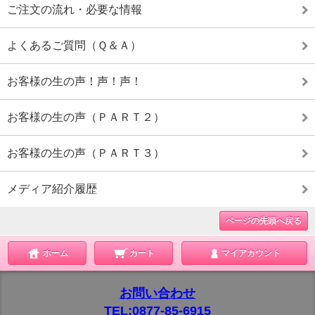
ご注文の流れ・必要な情報
よくあるご質問（Ｑ＆Ａ）
お客様の生の声！声！声！
お客様の生の声（ＰＡＲＴ２）
お客様の生の声（ＰＡＲＴ３）
メディア紹介履歴
ページの先頭へ戻る
ホーム
カート
マイアカウント
お問い合わせ
TEL:0877-85-6915