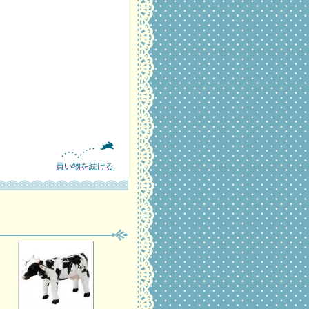
買い物を続ける