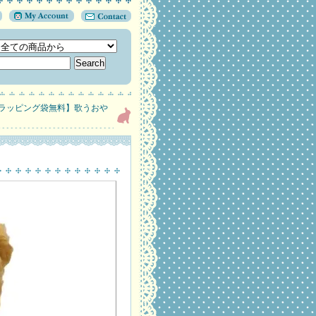
ラッピング袋無料】歌うおや