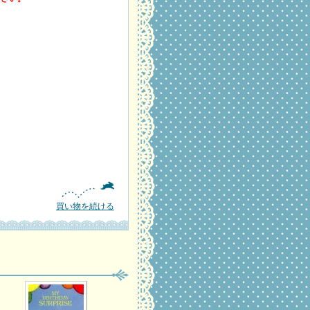
買い物を続ける