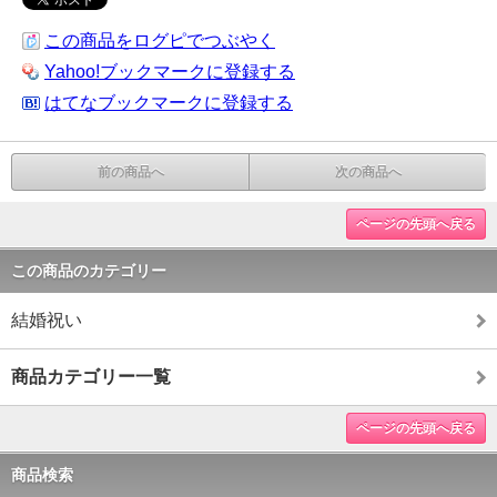
この商品をログピでつぶやく
Yahoo!ブックマークに登録する
はてなブックマークに登録する
前の商品へ
次の商品へ
ページの先頭へ戻る
この商品のカテゴリー
結婚祝い
商品カテゴリー一覧
ページの先頭へ戻る
商品検索