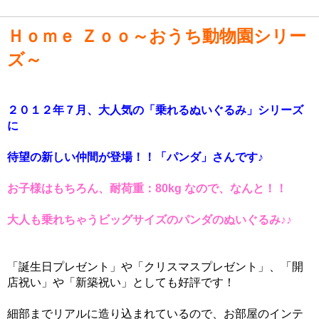
Ｈｏｍｅ Ｚｏｏ～おうち動物園シリー
ズ～
２０１２年７月、大人気の「乗れるぬいぐるみ」シリーズ
に
待望の新しい仲間が登場！！「パンダ」さんです♪
お子様はもちろん、耐荷重：80kg なので、なんと！！
大人も乗れちゃうビッグサイズのパンダのぬいぐるみ♪♪
「誕生日プレゼント」や「クリスマスプレゼント」、「開
店祝い」や「新築祝い」としても好評です！
細部までリアルに造り込まれているので、お部屋のインテ