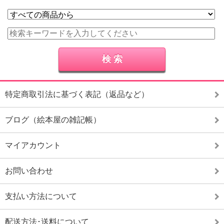
特定商取引法に基づく表記（返品など）
ブログ（絵本屋の雑記帳）
マイアカウント
お問い合わせ
支払い方法について
配送方法･送料について