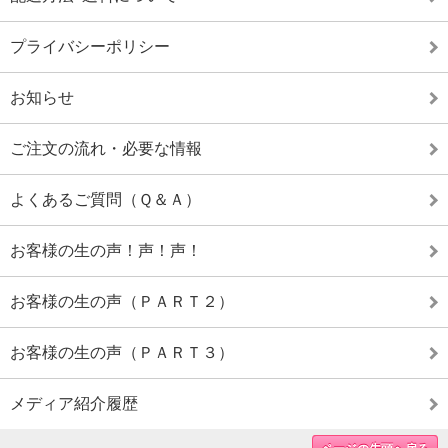
プライバシーポリシー
お知らせ
ご注文の流れ・必要な情報
よくあるご質問（Ｑ＆Ａ）
お客様の生の声！声！声！
お客様の生の声（ＰＡＲＴ２）
お客様の生の声（ＰＡＲＴ３）
メディア紹介履歴