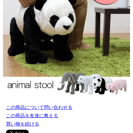
この商品について問い合わせる
この商品を友達に教える
買い物を続ける