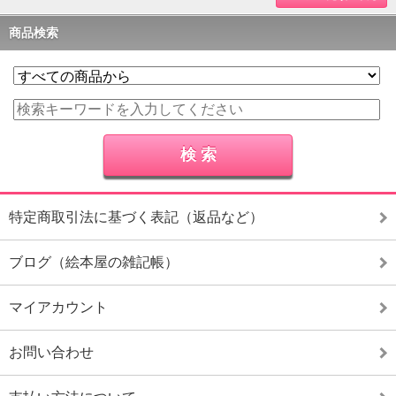
商品検索
特定商取引法に基づく表記（返品など）
ブログ（絵本屋の雑記帳）
マイアカウント
お問い合わせ