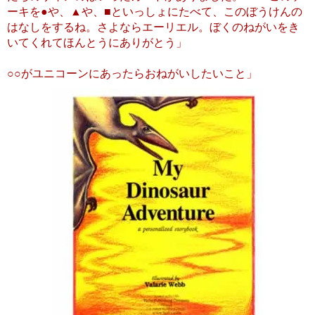
ーキを●や、▲や、■といっしょにたべて、このぼうけんの
はなしをするね。さよならエーリエル。ぼくのねがいをき
いてくれてほんとうにありがとう」
○○がユニコーンにあったらおねがいしたいこと」