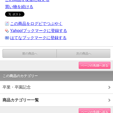
買い物を続ける
この商品をログピでつぶやく
Yahoo!ブックマークに登録する
はてなブックマークに登録する
前の商品へ
次の商品へ
ページの先頭へ戻る
この商品のカテゴリー
卒業・卒園記念
商品カテゴリー一覧
ページの先頭へ戻る