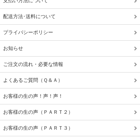
支払い方法について
配送方法･送料について
プライバシーポリシー
お知らせ
ご注文の流れ・必要な情報
よくあるご質問（Ｑ＆Ａ）
お客様の生の声！声！声！
お客様の生の声（ＰＡＲＴ２）
お客様の生の声（ＰＡＲＴ３）