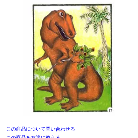
この商品について問い合わせる
この商品を友達に教える