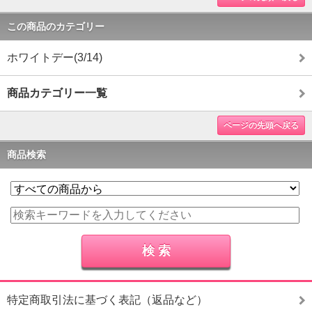
この商品のカテゴリー
ホワイトデー(3/14)
商品カテゴリー一覧
ページの先頭へ戻る
商品検索
特定商取引法に基づく表記（返品など）