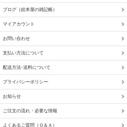
ブログ（絵本屋の雑記帳）
マイアカウント
お問い合わせ
支払い方法について
配送方法･送料について
プライバシーポリシー
お知らせ
ご注文の流れ・必要な情報
よくあるご質問（Ｑ＆Ａ）