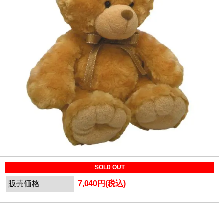
SOLD OUT
販売価格
7,040円(税込)